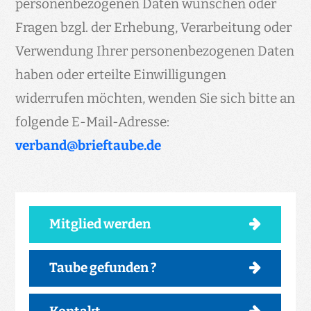
personenbezogenen Daten wünschen oder
Fragen bzgl. der Erhebung, Verarbeitung oder
Verwendung Ihrer personenbezogenen Daten
haben oder erteilte Einwilligungen
widerrufen möchten, wenden Sie sich bitte an
folgende E-Mail-Adresse:
verband@brieftaube.de
Mitglied werden
Taube gefunden ?