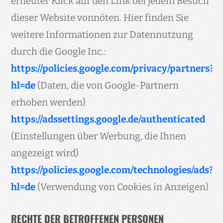
erneuter Klick auf den Link bei jedem Besuch
dieser Website vonnöten. Hier finden Sie
weitere Informationen zur Datennutzung
durch die Google Inc.:
https://policies.google.com/privacy/partners?
hl=de
(Daten, die von Google-Partnern
erhoben werden)
https://adssettings.google.de/authenticated
(Einstellungen über Werbung, die Ihnen
angezeigt wird)
https://policies.google.com/technologies/ads?
hl=de
(Verwendung von Cookies in Anzeigen)
RECHTE DER BETROFFENEN PERSONEN