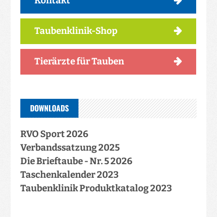
Kontakt
Taubenklinik-Shop
Tierärzte für Tauben
DOWNLOADS
RVO Sport 2026
Verbandssatzung 2025
Die Brieftaube - Nr. 5 2026
Taschenkalender 2023
Taubenklinik Produktkatalog 2023