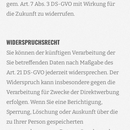
gem. Art. 7 Abs. 3 DS-GVO mit Wirkung für
die Zukunft zu widerrufen.
WIDERSPRUCHSRECHT
Sie können der künftigen Verarbeitung der
Sie betreffenden Daten nach Maßgabe des
Art. 21 DS-GVO jederzeit widersprechen. Der
Widerspruch kann insbesondere gegen die
Verarbeitung für Zwecke der Direktwerbung
erfolgen. Wenn Sie eine Berichtigung,
Sperrung, Löschung oder Auskunft über die
zu Ihrer Person gespeicherten