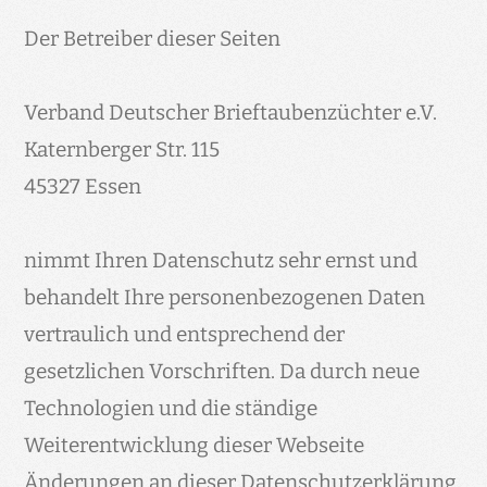
Der Betreiber dieser Seiten
Verband Deutscher Brieftaubenzüchter e.V.
Katernberger Str. 115
45327 Essen
nimmt Ihren Datenschutz sehr ernst und
behandelt Ihre personenbezogenen Daten
vertraulich und entsprechend der
gesetzlichen Vorschriften. Da durch neue
Technologien und die ständige
Weiterentwicklung dieser Webseite
Änderungen an dieser Datenschutzerklärung