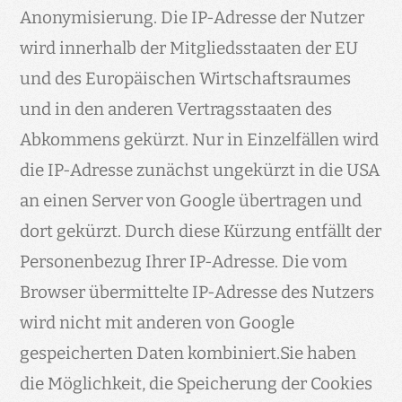
Anonymisierung. Die IP-Adresse der Nutzer
wird innerhalb der Mitgliedsstaaten der EU
und des Europäischen Wirtschaftsraumes
und in den anderen Vertragsstaaten des
Abkommens gekürzt. Nur in Einzelfällen wird
die IP-Adresse zunächst ungekürzt in die USA
an einen Server von Google übertragen und
dort gekürzt. Durch diese Kürzung entfällt der
Personenbezug Ihrer IP-Adresse. Die vom
Browser übermittelte IP-Adresse des Nutzers
wird nicht mit anderen von Google
gespeicherten Daten kombiniert.Sie haben
die Möglichkeit, die Speicherung der Cookies