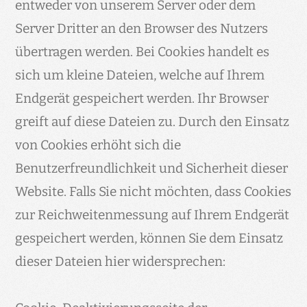
entweder von unserem Server oder dem
Server Dritter an den Browser des Nutzers
übertragen werden. Bei Cookies handelt es
sich um kleine Dateien, welche auf Ihrem
Endgerät gespeichert werden. Ihr Browser
greift auf diese Dateien zu. Durch den Einsatz
von Cookies erhöht sich die
Benutzerfreundlichkeit und Sicherheit dieser
Website. Falls Sie nicht möchten, dass Cookies
zur Reichweitenmessung auf Ihrem Endgerät
gespeichert werden, können Sie dem Einsatz
dieser Dateien hier widersprechen: