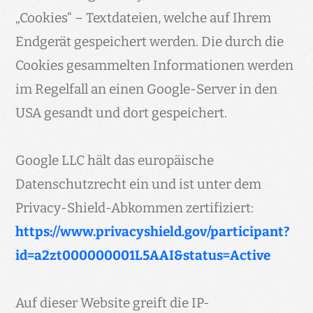
„Cookies“ – Textdateien, welche auf Ihrem
Endgerät gespeichert werden. Die durch die
Cookies gesammelten Informationen werden
im Regelfall an einen Google-Server in den
USA gesandt und dort gespeichert.
Google LLC hält das europäische
Datenschutzrecht ein und ist unter dem
Privacy-Shield-Abkommen zertifiziert:
https://www.privacyshield.gov/participant?
id=a2zt000000001L5AAI&status=Active
Auf dieser Website greift die IP-