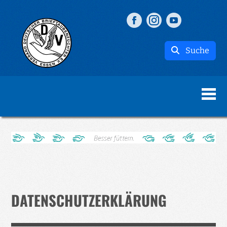
Suche
DATENSCHUTZERKLÄRUNG