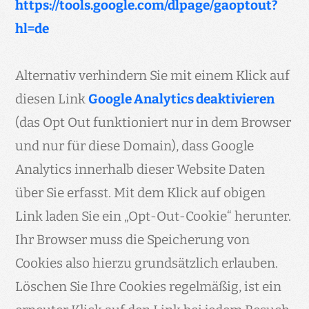
https://tools.google.com/dlpage/gaoptout?
hl=de
Alternativ verhindern Sie mit einem Klick auf
diesen Link
Google Analytics deaktivieren
(das Opt Out funktioniert nur in dem Browser
und nur für diese Domain), dass Google
Analytics innerhalb dieser Website Daten
über Sie erfasst. Mit dem Klick auf obigen
Link laden Sie ein „Opt-Out-Cookie“ herunter.
Ihr Browser muss die Speicherung von
Cookies also hierzu grundsätzlich erlauben.
Löschen Sie Ihre Cookies regelmäßig, ist ein