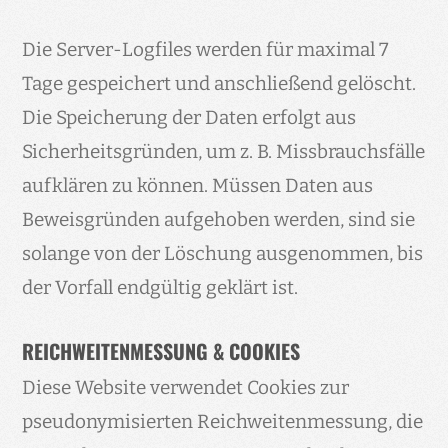
Die Server-Logfiles werden für maximal 7
Tage gespeichert und anschließend gelöscht.
Die Speicherung der Daten erfolgt aus
Sicherheitsgründen, um z. B. Missbrauchsfälle
aufklären zu können. Müssen Daten aus
Beweisgründen aufgehoben werden, sind sie
solange von der Löschung ausgenommen, bis
der Vorfall endgültig geklärt ist.
REICHWEITENMESSUNG & COOKIES
Diese Website verwendet Cookies zur
pseudonymisierten Reichweitenmessung, die