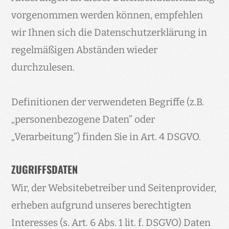
vorgenommen werden können, empfehlen
wir Ihnen sich die Datenschutzerklärung in
regelmäßigen Abständen wieder
durchzulesen.
Definitionen der verwendeten Begriffe (z.B.
„personenbezogene Daten” oder
„Verarbeitung”) finden Sie in Art. 4 DSGVO.
ZUGRIFFSDATEN
Wir, der Websitebetreiber und Seitenprovider,
erheben aufgrund unseres berechtigten
Interesses (s. Art. 6 Abs. 1 lit. f. DSGVO) Daten