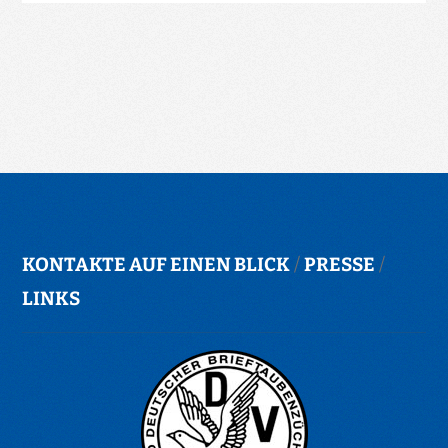
KONTAKTE AUF EINEN BLICK
/
PRESSE
/
LINKS