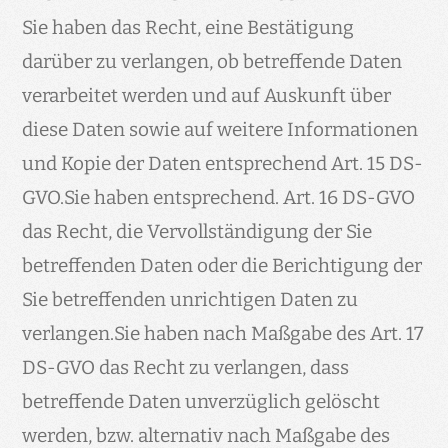
Sie haben das Recht, eine Bestätigung
darüber zu verlangen, ob betreffende Daten
verarbeitet werden und auf Auskunft über
diese Daten sowie auf weitere Informationen
und Kopie der Daten entsprechend Art. 15 DS-
GVO.Sie haben entsprechend. Art. 16 DS-GVO
das Recht, die Vervollständigung der Sie
betreffenden Daten oder die Berichtigung der
Sie betreffenden unrichtigen Daten zu
verlangen.Sie haben nach Maßgabe des Art. 17
DS-GVO das Recht zu verlangen, dass
betreffende Daten unverzüglich gelöscht
werden, bzw. alternativ nach Maßgabe des