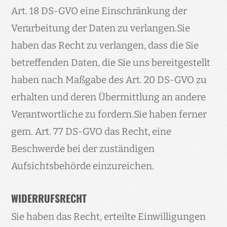
Art. 18 DS-GVO eine Einschränkung der
Verarbeitung der Daten zu verlangen.Sie
haben das Recht zu verlangen, dass die Sie
betreffenden Daten, die Sie uns bereitgestellt
haben nach Maßgabe des Art. 20 DS-GVO zu
erhalten und deren Übermittlung an andere
Verantwortliche zu fordern.Sie haben ferner
gem. Art. 77 DS-GVO das Recht, eine
Beschwerde bei der zuständigen
Aufsichtsbehörde einzureichen.
WIDERRUFSRECHT
Sie haben das Recht, erteilte Einwilligungen