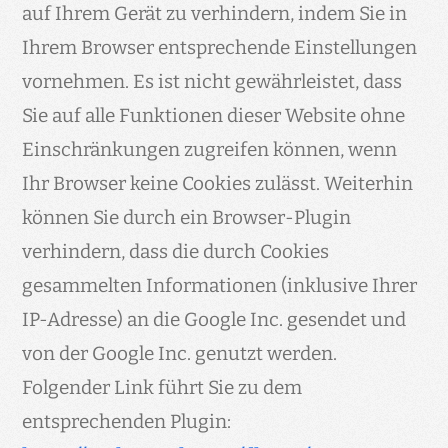
auf Ihrem Gerät zu verhindern, indem Sie in
Ihrem Browser entsprechende Einstellungen
vornehmen. Es ist nicht gewährleistet, dass
Sie auf alle Funktionen dieser Website ohne
Einschränkungen zugreifen können, wenn
Ihr Browser keine Cookies zulässt. Weiterhin
können Sie durch ein Browser-Plugin
verhindern, dass die durch Cookies
gesammelten Informationen (inklusive Ihrer
IP-Adresse) an die Google Inc. gesendet und
von der Google Inc. genutzt werden.
Folgender Link führt Sie zu dem
entsprechenden Plugin: