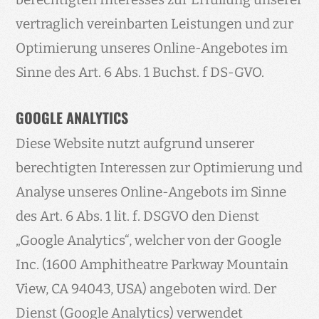
vertraglich vereinbarten Leistungen und zur
Optimierung unseres Online-Angebotes im
Sinne des Art. 6 Abs. 1 Buchst. f DS-GVO.
GOOGLE ANALYTICS
Diese Website nutzt aufgrund unserer
berechtigten Interessen zur Optimierung und
Analyse unseres Online-Angebots im Sinne
des Art. 6 Abs. 1 lit. f. DSGVO den Dienst
„Google Analytics“, welcher von der Google
Inc. (1600 Amphitheatre Parkway Mountain
View, CA 94043, USA) angeboten wird. Der
Dienst (Google Analytics) verwendet