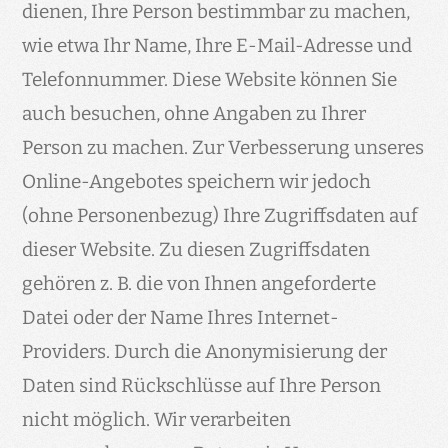
dienen, Ihre Person bestimmbar zu machen,
wie etwa Ihr Name, Ihre E-Mail-Adresse und
Telefonnummer. Diese Website können Sie
auch besuchen, ohne Angaben zu Ihrer
Person zu machen. Zur Verbesserung unseres
Online-Angebotes speichern wir jedoch
(ohne Personenbezug) Ihre Zugriffsdaten auf
dieser Website. Zu diesen Zugriffsdaten
gehören z. B. die von Ihnen angeforderte
Datei oder der Name Ihres Internet-
Providers. Durch die Anonymisierung der
Daten sind Rückschlüsse auf Ihre Person
nicht möglich. Wir verarbeiten