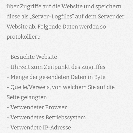
über Zugriffe auf die Website und speichern
diese als „Server-Logfiles” auf dem Server der
Website ab. Folgende Daten werden so
protokolliert:
- Besuchte Website
- Uhrzeit zum Zeitpunkt des Zugriffes
- Menge der gesendeten Daten in Byte
- Quelle/Verweis, von welchem Sie auf die
Seite gelangten
- Verwendeter Browser
- Verwendetes Betriebssystem
- Verwendete IP-Adresse