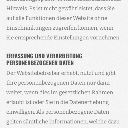
Hinweis: Es ist nicht gewährleistet, dass Sie
auf alle Funktionen dieser Website ohne
Einschränkungen zugreifen können, wenn
Sie entsprechende Einstellungen vornehmen.
ERFASSUNG UND VERARBEITUNG
PERSONENBEZOGENER DATEN
Der Websitebetreiber erhebt, nutzt und gibt
Ihre personenbezogenen Daten nur dann
weiter, wenn dies im gesetzlichen Rahmen
erlaubt ist oder Sie in die Datenerhebung
einwilligen. Als personenbezogene Daten
gelten sämtliche Informationen, welche dazu