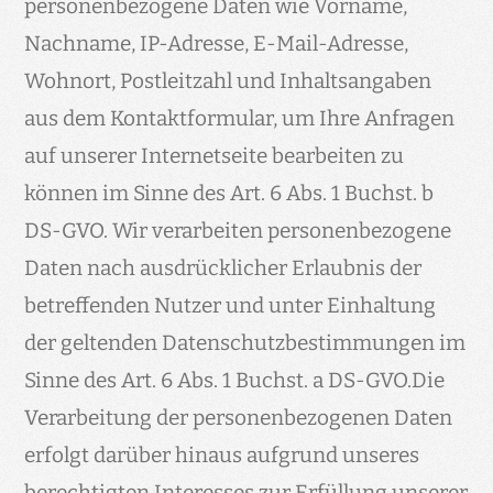
personenbezogene Daten wie Vorname,
Nachname, IP-Adresse, E-Mail-Adresse,
Wohnort, Postleitzahl und Inhaltsangaben
aus dem Kontaktformular, um Ihre Anfragen
auf unserer Internetseite bearbeiten zu
können im Sinne des Art. 6 Abs. 1 Buchst. b
DS-GVO. Wir verarbeiten personenbezogene
Daten nach ausdrücklicher Erlaubnis der
betreffenden Nutzer und unter Einhaltung
der geltenden Datenschutzbestimmungen im
Sinne des Art. 6 Abs. 1 Buchst. a DS-GVO.Die
Verarbeitung der personenbezogenen Daten
erfolgt darüber hinaus aufgrund unseres
berechtigten Interesses zur Erfüllung unserer