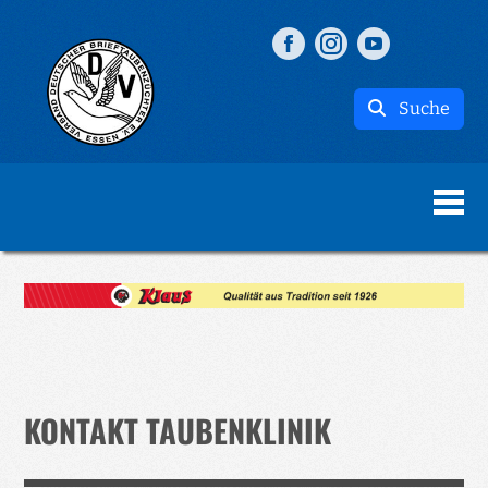
Suche
KONTAKT TAUBENKLINIK