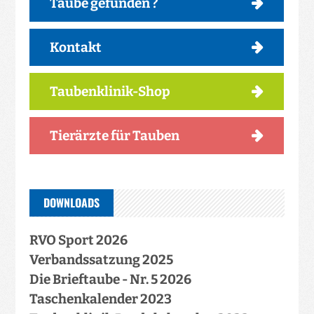
Taube gefunden ?
Kontakt
Taubenklinik-Shop
Tierärzte für Tauben
DOWNLOADS
RVO Sport 2026
Verbandssatzung 2025
Die Brieftaube - Nr. 5 2026
Taschenkalender 2023