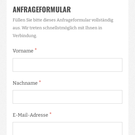
ANFRAGEFORMULAR
Füllen Sie bitte dieses Anfrageformular vollständig
aus. Wir treten schnellstmöglich mit Ihnen in
Verbindung.
*
Vorname
*
Nachname
*
E-Mail-Adresse