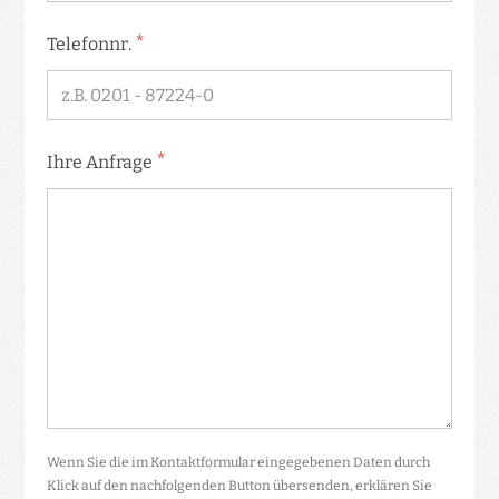
*
Telefonnr.
*
Ihre Anfrage
Wenn Sie die im Kontaktformular eingegebenen Daten durch
Klick auf den nachfolgenden Button übersenden, erklären Sie