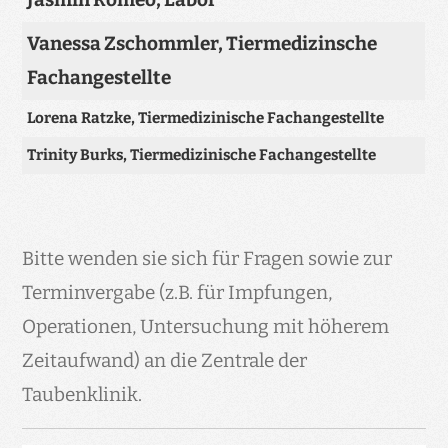
Vanessa Zschommler, Tiermedizinsche
Fachangestellte
Lorena Ratzke, Tiermedizinische Fachangestellte
Trinity Burks, Tiermedizinische Fachangestellte
Bitte wenden sie sich für Fragen sowie zur
Terminvergabe (z.B. für Impfungen,
Operationen, Untersuchung mit höherem
Zeitaufwand) an die Zentrale der
Taubenklinik.