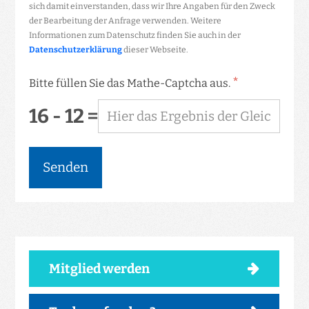
sich damit einverstanden, dass wir Ihre Angaben für den Zweck
der Bearbeitung der Anfrage verwenden. Weitere
Informationen zum Datenschutz finden Sie auch in der
Datenschutzerklärung
dieser Webseite.
*
Bitte füllen Sie das Mathe-Captcha aus.
16 - 12 =
Senden
Mitglied werden