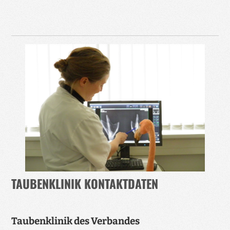
TAUBENKLINIK KONTAKTDATEN
Taubenklinik des Verbandes