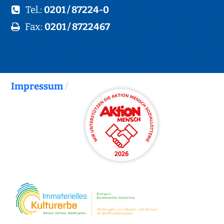
Tel.:
0201 / 87224-0
Fax:
0201 / 8722467
Impressum
/