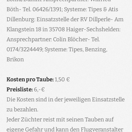
Böth- Tel. 06426/1391; Systeme: Tipes & Atis
Dillenburg: Einsatzstelle der RV Dillperle- Am
Klangstein 18 in 35708 Haiger-Sechshelden:
Ansprechpartner: Colin Blöcher- Tel.
0174/3224449; Systeme: Tipes, Benzing,
Brikon
Kosten pro Taube:
1,50 €
Preisliste:
6,-€
Die Kosten sind in der jeweiligen Einsatzstelle
zu bezahlen.
Jeder Züchter reist mit seinen Tauben auf
eigene Gefahr und kann den Flugveranstalter