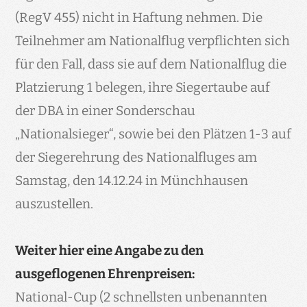
(RegV 455) nicht in Haftung nehmen. Die
Teilnehmer am Nationalflug verpflichten sich
für den Fall, dass sie auf dem Nationalflug die
Platzierung 1 belegen, ihre Siegertaube auf
der DBA in einer Sonderschau
„Nationalsieger“, sowie bei den Plätzen 1-3 auf
der Siegerehrung des Nationalfluges am
Samstag, den 14.12.24 in Münchhausen
auszustellen.
Weiter hier eine Angabe zu den
ausgeflogenen Ehrenpreisen:
National-Cup (2 schnellsten unbenannten