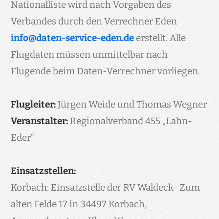
Nationalliste wird nach Vorgaben des
Verbandes durch den Verrechner Eden
info@daten-service-eden.de
erstellt. Alle
Flugdaten müssen unmittelbar nach
Flugende beim Daten-Verrechner vorliegen.
Flugleiter:
Jürgen Weide und Thomas Wegner
Veranstalter:
Regionalverband 455 „Lahn-
Eder“
Einsatzstellen:
Korbach: Einsatzstelle der RV Waldeck- Zum
alten Felde 17 in 34497 Korbach,