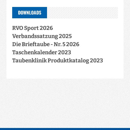
DOWNLOADS
RVO Sport 2026
Verbandssatzung 2025
Die Brieftaube - Nr. 5 2026
Taschenkalender 2023
Taubenklinik Produktkatalog 2023