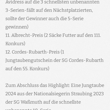
Avidress auf die 3 schnellsten unbenannten
3-Serien-fällt auf den Nächstplatzierten,
sollte der Gewinner auch die 5-Serie
gewinnen)
11. Albrecht-Preis (2 Säcke Futter auf den 111.
Konkurs)
12. Cordes-Rubarth-Preis (1
Jungtaubengutschein der SG Cordes-Rubarth
auf den 55. Konkurs)
Zum Abschluss das Highlight: Eine Jungtaube
2024 aus der Nationalsiegerin Straubing 2023
der SG Waßmuth auf die schnellste