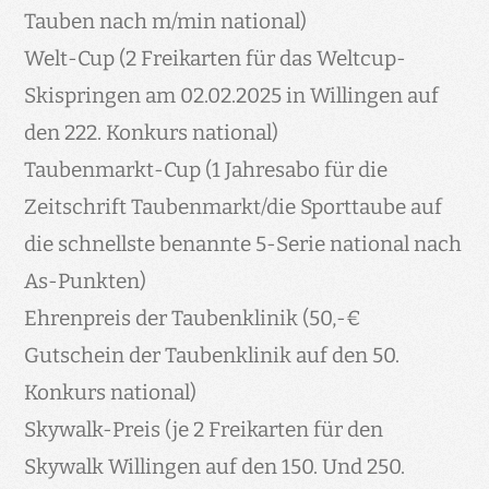
Tauben nach m/min national)
Welt-Cup (2 Freikarten für das Weltcup-
Skispringen am 02.02.2025 in Willingen auf
den 222. Konkurs national)
Taubenmarkt-Cup (1 Jahresabo für die
Zeitschrift Taubenmarkt/die Sporttaube auf
die schnellste benannte 5-Serie national nach
As-Punkten)
Ehrenpreis der Taubenklinik (50,-€
Gutschein der Taubenklinik auf den 50.
Konkurs national)
Skywalk-Preis (je 2 Freikarten für den
Skywalk Willingen auf den 150. Und 250.