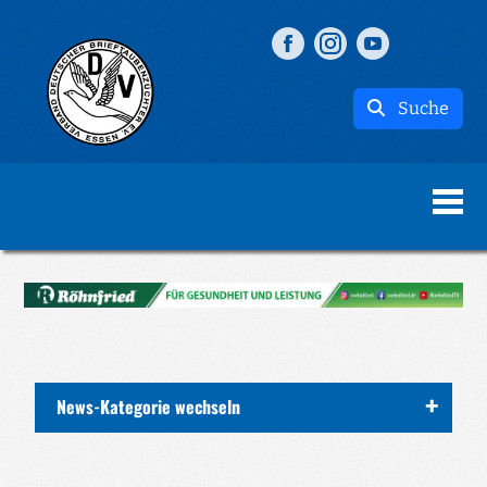
Suche
News-Kategorie wechseln
ALLE