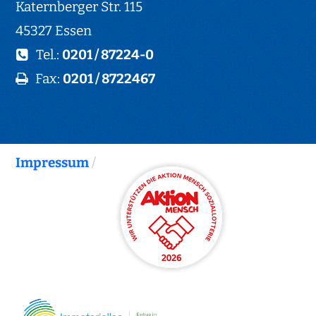
Katernberger Str. 115
45327 Essen
Tel.:
0201 / 87224-0
Fax:
0201 / 8722467
Impressum
/