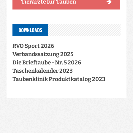
Tierärzte für Tauben
DOWNLOADS
RVO Sport 2026
Verbandssatzung 2025
Die Brieftaube - Nr. 5 2026
Taschenkalender 2023
Taubenklinik Produktkatalog 2023