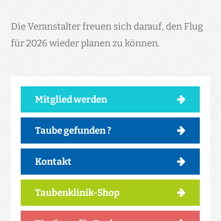
Die Veranstalter freuen sich darauf, den Flug
für 2026 wieder planen zu können.
Mitglied werden
Taube gefunden ?
Kontakt
Taubenklinik-Shop