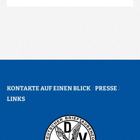
KONTAKTE AUF EINEN BLICK
/
PRESSE
/
LINKS