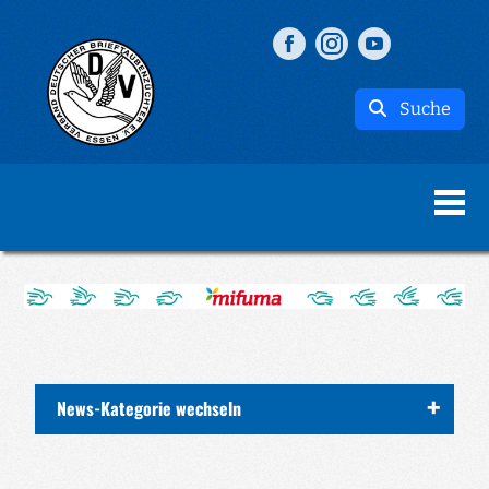
Suche
News-Kategorie wechseln
ALLE