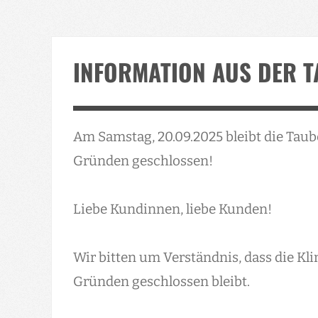
INFORMATION AUS DER T
Am Samstag, 20.09.2025 bleibt die Taub
Gründen geschlossen!
Liebe Kundinnen, liebe Kunden!
Wir bitten um Verständnis, dass die Kl
Gründen geschlossen bleibt.