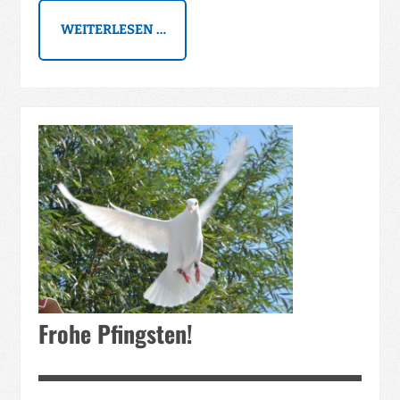
WEITERLESEN …
Frohe Pfingsten!