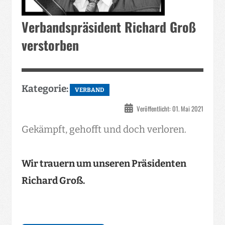
Verbandspräsident Richard Groß
verstorben
Kategorie:
VERBAND
Veröffentlicht: 01. Mai 2021
Gekämpft, gehofft und doch verloren.
Wir trauern um unseren Präsidenten
Richard Groß.