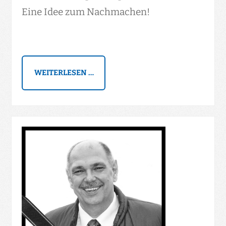
Eine Idee zum Nachmachen!
WEITERLESEN …