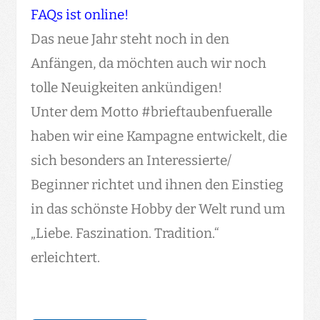
FAQs ist online!
Das neue Jahr steht noch in den
Anfängen, da möchten auch wir noch
tolle Neuigkeiten ankündigen!
Unter dem Motto #brieftaubenfueralle
haben wir eine Kampagne entwickelt, die
sich besonders an Interessierte/
Beginner richtet und ihnen den Einstieg
in das schönste Hobby der Welt rund um
„Liebe. Faszination. Tradition.“
erleichtert.