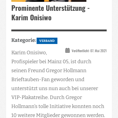
Prominente Unterstützung -
Karim Onisiwo
Kategorie:
VERBAND
Veröffentlicht: 07. Mai 2021
Karim Onisiwo,
Profispieler bei Mainz 05, ist durch
seinen Freund Gregor Hollmann
Brieftauben-Fan geworden und
unterstützt uns nun auch bei unserer
VIP-Plakatreihe. Durch Gregor
Hollmann's tolle Initiative konnten noch
10 weitere Mitglieder gewonnen werden.