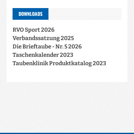
DOWNLOADS
RVO Sport 2026
Verbandssatzung 2025
Die Brieftaube - Nr. 5 2026
Taschenkalender 2023
Taubenklinik Produktkatalog 2023