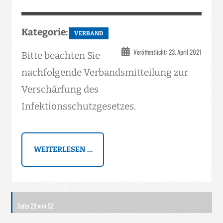
Kategorie:
VERBAND
Veröffentlicht: 23. April 2021
Bitte beachten Sie
nachfolgende Verbandsmitteilung zur
Verschärfung des
Infektionsschutzgesetzes.
WEITERLESEN …
Seite 28 von 52