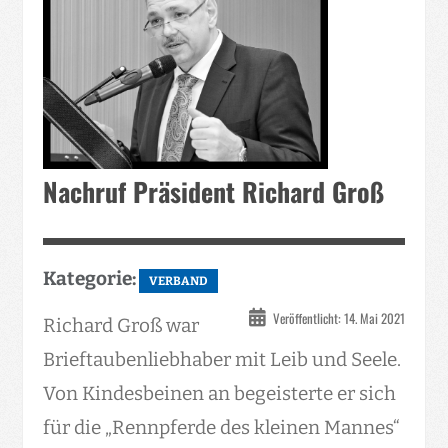
Nachruf Präsident Richard Groß
Kategorie:
VERBAND
Veröffentlicht: 14. Mai 2021
Richard Groß war
Brieftaubenliebhaber mit Leib und Seele.
Von Kindesbeinen an begeisterte er sich
für die „Rennpferde des kleinen Mannes“