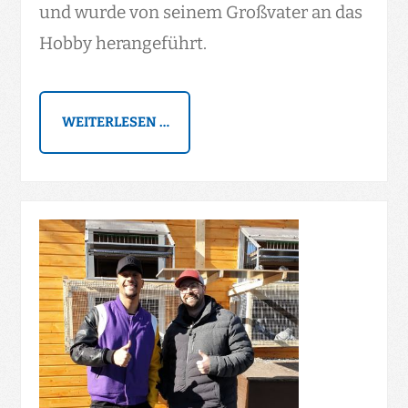
und wurde von seinem Großvater an das
Hobby herangeführt.
WEITERLESEN …