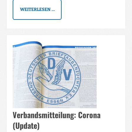
WEITERLESEN …
Verbandsmitteilung: Corona
(Update)