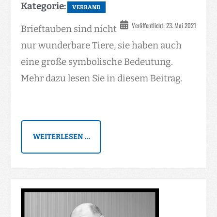
Kategorie:
VERBAND
Veröffentlicht: 23. Mai 2021
Brieftauben sind nicht
nur wunderbare Tiere, sie haben auch
eine große symbolische Bedeutung.
Mehr dazu lesen Sie in diesem Beitrag.
WEITERLESEN …