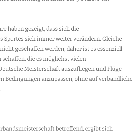
re haben gezeigt, dass sich die
Sportes sich immer weiter verändern. Gleiche
cht geschaffen werden, daher ist es essenziell
schaffen, die es möglichst vielen
Deutsche Meisterschaft auszufliegen und Flüge
hen Bedingungen anzupassen, ohne auf verbandlich
.
bandsmeisterschaft betreffend, ergibt sich