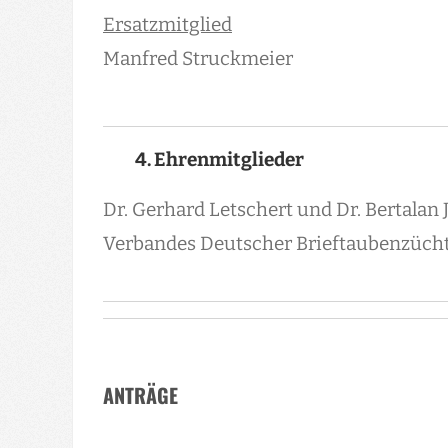
Ersatzmitglied
Manfred Struckmeier
4. Ehrenmitglieder
Dr. Gerhard Letschert und Dr. Bertalan
Verbandes Deutscher Brieftaubenzüchte
ANTRÄGE