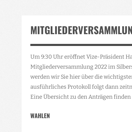
MITGLIEDERVERSAMMLUN
Um 9:30 Uhr eröffnet Vize-Präsident 
Mitgliederversammlung 2022 im Silber
werden wir Sie hier über die wichtigst
ausführliches Protokoll folgt dann zeit
Eine Übersicht zu den Anträgen finden 
WAHLEN