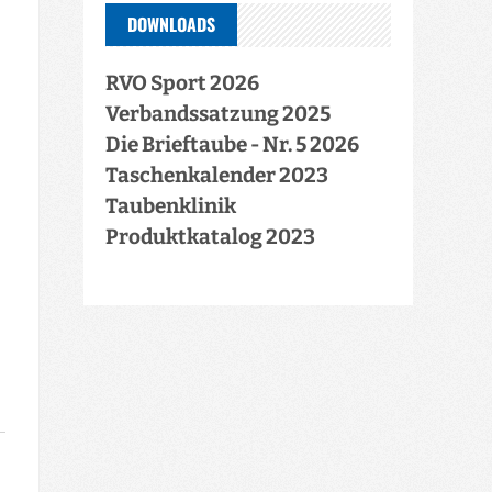
DOWNLOADS
RVO Sport 2026
Verbandssatzung 2025
Die Brieftaube - Nr. 5 2026
Taschenkalender 2023
Taubenklinik
Produktkatalog 2023