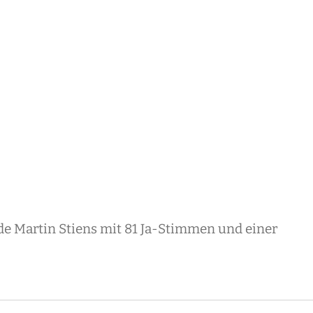
de Martin Stiens mit 81 Ja-Stimmen und einer