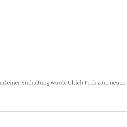
nd einer Enthaltung wurde Ulrich Peck zum neuen