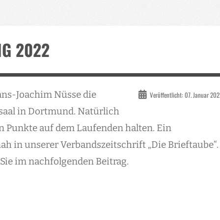
G 2022
Hans-Joachim Nüsse die
Veröffentlicht: 07. Januar 20
saal in Dortmund. Natürlich
en Punkte auf dem Laufenden halten. Ein
nah in unserer Verbandszeitschrift „Die Brieftaube“.
Sie im nachfolgenden Beitrag.