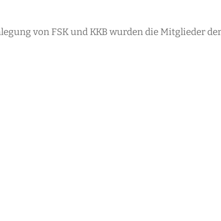
egung von FSK und KKB wurden die Mitglieder de