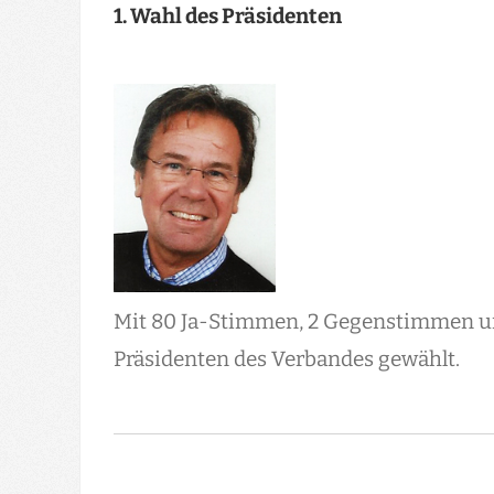
1. Wahl des Präsidenten
Mit 80 Ja-Stimmen, 2 Gegenstimmen u
Präsidenten des Verbandes gewählt.