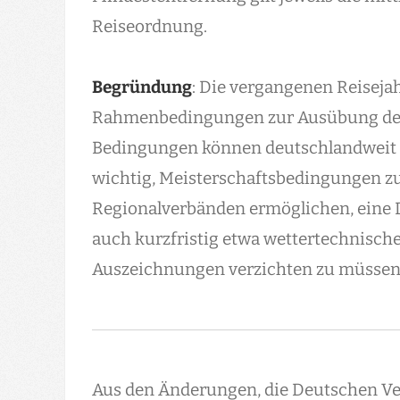
Reiseordnung.
Begründung
: Die vergangenen Reisejah
Rahmenbedingungen zur Ausübung des 
Bedingungen können deutschlandweit ni
wichtig, Meisterschaftsbedingungen zu 
Regionalverbänden ermöglichen, eine 
auch kurzfristig etwa wettertechnisc
Auszeichnungen verzichten zu müssen
Aus den Änderungen, die Deutschen Ver