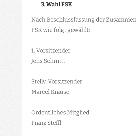
3. Wahl FSK
Nach Beschlussfassung der Zusammenl
FSK wie folgt gewählt:
1. Vorsitzender
Jens Schmitt
Stellv. Vorsitzender
Marcel Krause
Ordentliches Mitglied
Franz Steffl