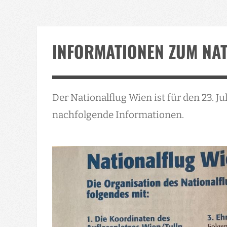
INFORMATIONEN ZUM NAT
Der Nationalflug Wien ist für den 23. Ju
nachfolgende Informationen.