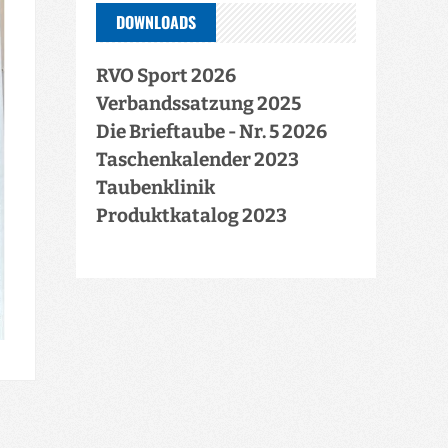
DOWNLOADS
RVO Sport 2026
Verbandssatzung 2025
Die Brieftaube - Nr. 5 2026
Taschenkalender 2023
Taubenklinik
Produktkatalog 2023