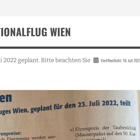
IONALFLUG WIEN
li 2022 geplant. Bitte beachten Sie
Veröffentlicht: 18. Juli 20