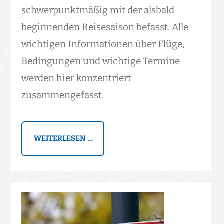
schwerpunktmäßig mit der alsbald
beginnenden Reisesaison befasst. Alle
wichtigen Informationen über Flüge,
Bedingungen und wichtige Termine
werden hier konzentriert
zusammengefasst.
WEITERLESEN …