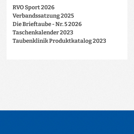
RVO Sport 2026
Verbandssatzung 2025
Die Brieftaube - Nr. 5 2026
Taschenkalender 2023
Taubenklinik Produktkatalog 2023