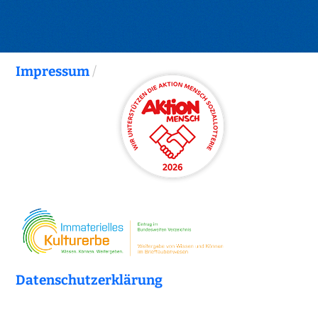
Impressum
/
Datenschutzerklärung