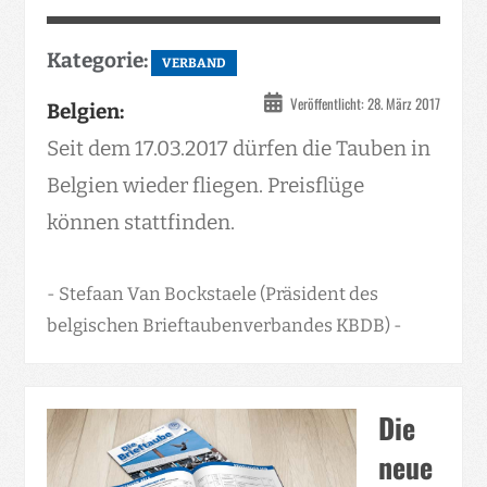
Kategorie:
VERBAND
Veröffentlicht: 28. März 2017
Belgien:
Seit dem 17.03.2017 dürfen die Tauben in
Belgien wieder fliegen. Preisflüge
können stattfinden.
- Stefaan Van Bockstaele (Präsident des
belgischen Brieftaubenverbandes KBDB) -
Die
neue