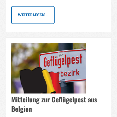
WEITERLESEN …
Mitteilung zur Geflügelpest aus
Belgien