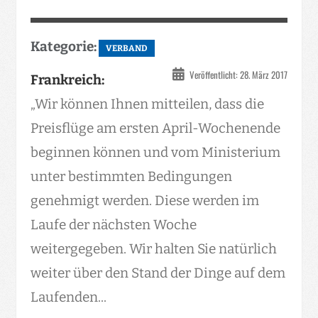
Kategorie:
VERBAND
Veröffentlicht: 28. März 2017
Frankreich:
„Wir können Ihnen mitteilen, dass die
Preisflüge am ersten April-Wochenende
beginnen können und vom Ministerium
unter bestimmten Bedingungen
genehmigt werden. Diese werden im
Laufe der nächsten Woche
weitergegeben. Wir halten Sie natürlich
weiter über den Stand der Dinge auf dem
Laufenden...