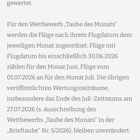
gewertet.
Für den Wettbewerb „Taube des Monats"
werden die Flüge nach ihrem Flugdatum dem
jeweiligen Monat zugeordnet. Flüge mit
Flugdatum bis einschließlich 30.06.2026
zählen für den Monat Juni, Flüge vom
01.07.2026 an für den Monat Juli. Die übrigen
veröffentlichten Wertungszeiträume,
insbesondere das Ende des Juli-Zeitraums am
27.07.2026 (s. Ausschreibung des
Wettbewerbs „Taube des Monats“ in der
„Brieftaube“ Nr. 5/2026), bleiben unverändert.