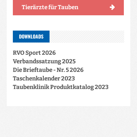
Tierärzte für Tauben
DOWNLOADS
RVO Sport 2026
Verbandssatzung 2025
Die Brieftaube - Nr. 5 2026
Taschenkalender 2023
Taubenklinik Produktkatalog 2023