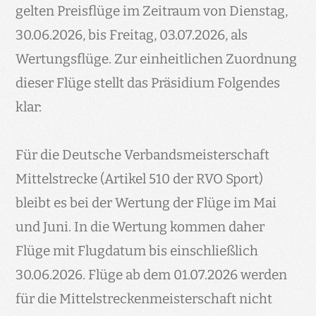
gelten Preisflüge im Zeitraum von Dienstag,
30.06.2026, bis Freitag, 03.07.2026, als
Wertungsflüge. Zur einheitlichen Zuordnung
dieser Flüge stellt das Präsidium Folgendes
klar:
Für die Deutsche Verbandsmeisterschaft
Mittelstrecke (Artikel 510 der RVO Sport)
bleibt es bei der Wertung der Flüge im Mai
und Juni. In die Wertung kommen daher
Flüge mit Flugdatum bis einschließlich
30.06.2026. Flüge ab dem 01.07.2026 werden
für die Mittelstreckenmeisterschaft nicht