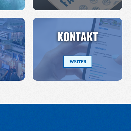
KONTAKT
WEITER