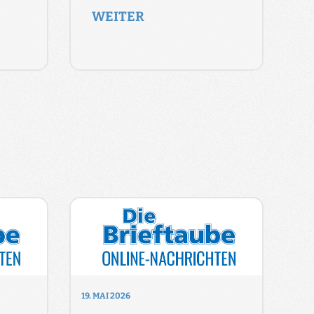
WEITER
19. MAI 2026