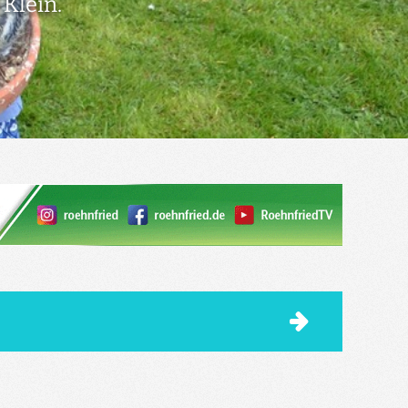
Klein.