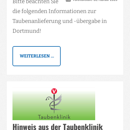
Bitte beachten Sie
die folgenden Informationen zur
Taubenanlieferung und -übergabe in
Dortmund!
WEITERLESEN …
Hinweis aus der Taubenklinik