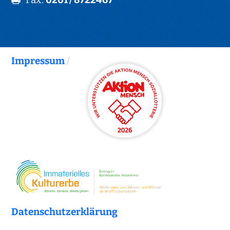
Impressum
/
Datenschutzerklärung