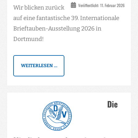
Veröffentlicht: 11. Februar 2026
Wir blicken zurück
auf eine fantastische 39. Internationale
Brieftauben-Ausstellung 2026 in
Dortmund!
WEITERLESEN …
Die