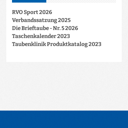
RVO Sport 2026
Verbandssatzung 2025
Die Brieftaube - Nr. 5 2026
Taschenkalender 2023
Taubenklinik Produktkatalog 2023