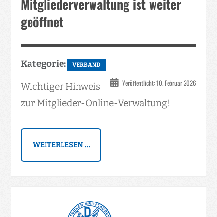
Mitgliederverwaltung ist weiter
geöffnet
Kategorie:
VERBAND
Veröffentlicht: 10. Februar 2026
Wichtiger Hinweis
zur Mitglieder-Online-Verwaltung!
WEITERLESEN …