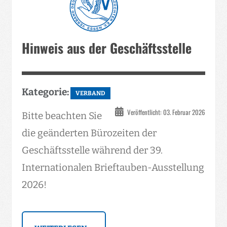
Hinweis aus der Geschäftsstelle
Kategorie:
VERBAND
Veröffentlicht: 03. Februar 2026
Bitte beachten Sie
die geänderten Bürozeiten der
Geschäftsstelle während der 39.
Internationalen Brieftauben-Ausstellung
2026!